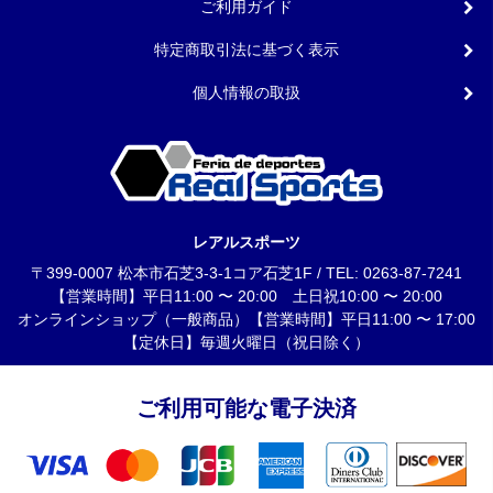
ご利用ガイド
特定商取引法に基づく表示
個人情報の取扱
レアルスポーツ
〒399-0007 松本市石芝3-3-1コア石芝1F / TEL: 0263-87-7241
【営業時間】平日11:00 〜 20:00 土日祝10:00 〜 20:00
オンラインショップ（一般商品）【営業時間】平日11:00 〜 17:00
【定休日】毎週火曜日（祝日除く）
ご利用可能な電子決済