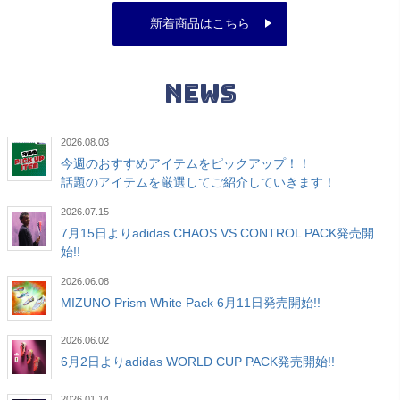
新着商品はこちら
NEWS
2026.08.03
今週のおすすめアイテムをピックアップ！！
話題のアイテムを厳選してご紹介していきます！
2026.07.15
7月15日よりadidas CHAOS VS CONTROL PACK発売開
始!!
2026.06.08
MIZUNO Prism White Pack 6月11日発売開始!!
2026.06.02
6月2日よりadidas WORLD CUP PACK発売開始!!
2026.01.14