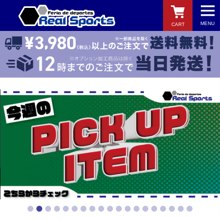
MENU
CART
検索