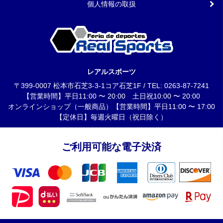
個人情報の取扱
レアルスポーツ
〒399-0007 松本市石芝3-3-1コア石芝1F / TEL: 0263-87-7241
【営業時間】平日11:00 〜 20:00 土日祝10:00 〜 20:00
オンラインショップ（一般商品）【営業時間】平日11:00 〜 17:00
【定休日】毎週火曜日（祝日除く）
ご利用可能な電子決済