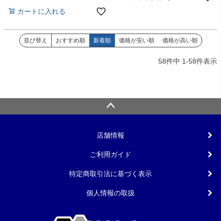
カートに入れる
並び替え
おすすめ順
新着順
価格が安い順
価格が高い順
58
件中
1
-
58
件表示
店舗情報
ご利用ガイド
特定商取引法に基づく表示
個人情報の取扱