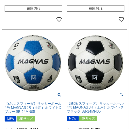
在庫切れ
在庫切れ
【sfida スフィーダ】サッカーボール
【sfida スフィーダ】サッカーボール
4号 MAGNAS JR（土用）ホワイトX
4号 MAGNAS JR（土用）ホワイトX
ブラック SB-24MN05
ブルー SB-24MN05
NEW
JRサイズ
NEW
JRサイズ