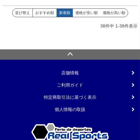
並び替え
おすすめ順
新着順
価格が安い順
価格が高い順
38
件中
1
-
38
件表示
店舗情報
ご利用ガイド
特定商取引法に基づく表示
個人情報の取扱