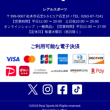
レアルスポーツ
〒399-0007 松本市石芝3-3-1コア石芝1F / TEL: 0263-87-7241
【営業時間】平日11:00 〜 20:00 土日祝10:00 〜 20:00
オンラインショップ（一般商品）【営業時間】平日11:00 〜 17:00
【定休日】毎週火曜日（祝日除く）
ご利用可能な電子決済
©2019 Real Sports All Rights reserved.