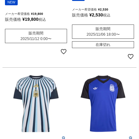
NEW
メーカー希望価格
¥
2,530
メーカー希望価格
¥
19,800
¥
2,530
販売価格
税込
¥
19,800
販売価格
税込
販売期間
販売期間
2025/11/06 18:00
〜
2025/11/12 0:00
〜
在庫切れ