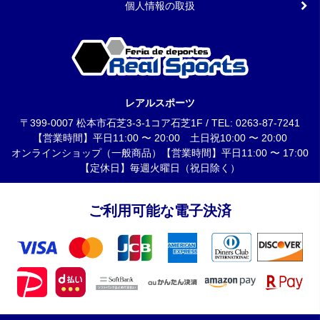
個人情報の取扱
レアルスポーツ
〒399-0007 松本市石芝3-3-1コア石芝1F / TEL: 0263-87-7241
【営業時間】平日11:00 〜 20:00 土日祝10:00 〜 20:00
オンラインショップ（一般商品）【営業時間】平日11:00 〜 17:00
【定休日】毎週火曜日（祝日除く）
ご利用可能な電子決済