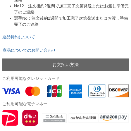
No12：注文後約2週間で加工完了次第発送またはお渡し準備完
了のご連絡
選手No：注文後約2週間で加工完了次第発送またはお渡し準備
完了のご連絡
返品特約について
商品についてのお問い合わせ
お支払い方法
ご利用可能なクレジットカード
ご利用可能な電子マネー