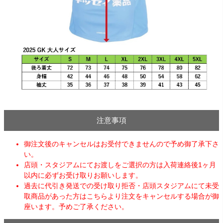
注意事項
御注文後のキャンセルはお受付できませんので予め御了承下さ
い。
店頭・スタジアムにてお渡しをご選択の方は入荷連絡後1ヶ月
以内に必ずお受け取りお願いします。
過去に代引き発送での受け取り拒否・店頭スタジアムにて未受
取商品があった方はこちらより注文をキャンセルする場合が御
座います。予めご了承ください。