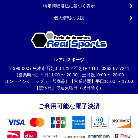
特定商取引法に基づく表示
個人情報の取扱
レアルスポーツ
〒399-0007 松本市石芝3-3-1コア石芝1F / TEL: 0263-87-7241
【営業時間】平日11:00 〜 20:00 土日祝10:00 〜 20:00
オンラインショップ（一般商品）【営業時間】平日11:00 〜 17:00
【定休日】毎週火曜日（祝日除く）
ご利用可能な電子決済