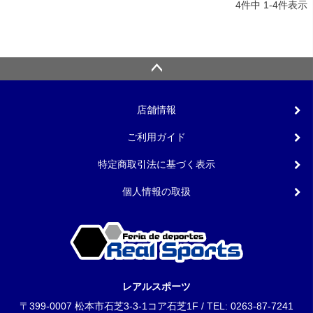
4
件中
1
-
4
件表示
店舗情報
ご利用ガイド
特定商取引法に基づく表示
個人情報の取扱
レアルスポーツ
〒399-0007 松本市石芝3-3-1コア石芝1F / TEL: 0263-87-7241