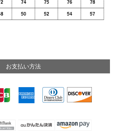
お支払い方法