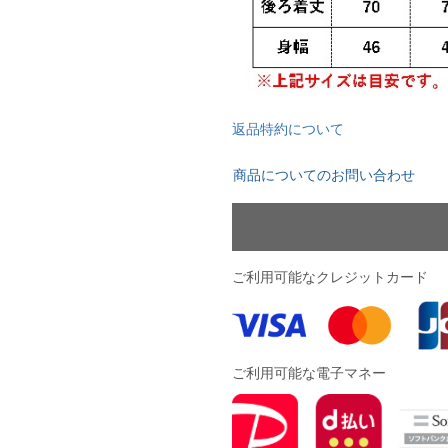
ズコート
品
返品特約について
商品についてのお問い合わせ
ブ
リー
ご利用可能なクレジットカード
ご利用可能な電子マネー