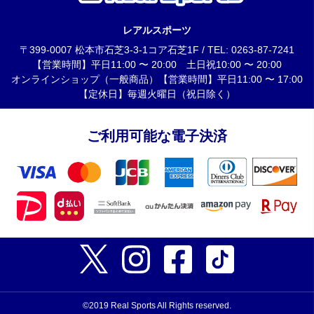
レアルスポーツ
〒399-0007 松本市石芝3-3-1コア石芝1F / TEL: 0263-87-7241
【営業時間】平日11:00 〜 20:00 土日祝10:00 〜 20:00
オンラインショップ（一般商品）【営業時間】平日11:00 〜 17:00
【定休日】毎週火曜日（祝日除く）
ご利用可能な電子決済
©2019 Real Sports All Rights reserved.