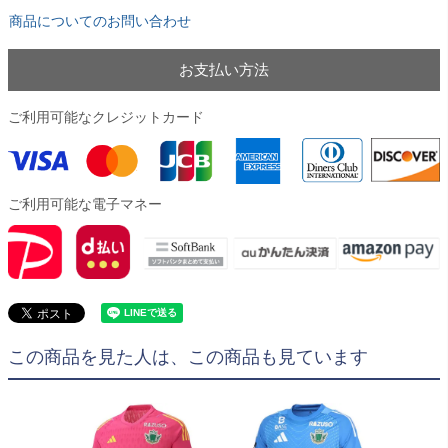
商品についてのお問い合わせ
お支払い方法
ご利用可能なクレジットカード
ご利用可能な電子マネー
この商品を見た人は、この商品も見ています