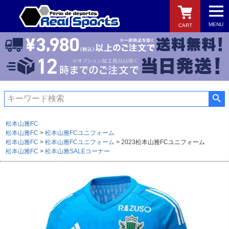
MENU
CART
検索
松本山雅FC
松本山雅FC
松本山雅FCユニフォーム
松本山雅FC
松本山雅FCユニフォーム
2023松本山雅FCユニフォーム
松本山雅FC
松本山雅SALEコーナー