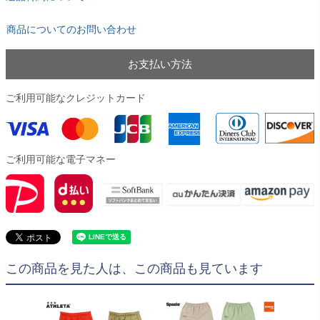
商品についてのお問い合わせ
お支払い方法
ご利用可能なクレジットカード
ご利用可能な電子マネー
この商品を見た人は、この商品も見ています