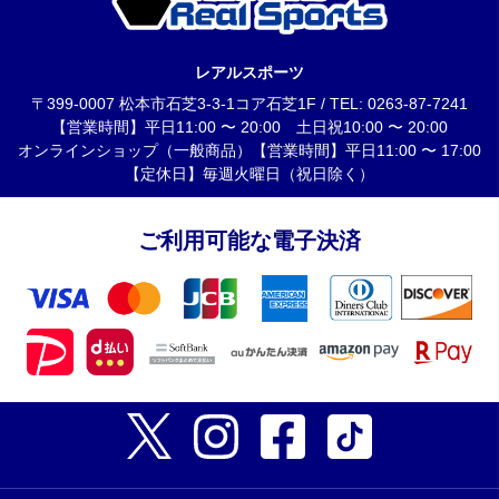
レアルスポーツ
〒399-0007 松本市石芝3-3-1コア石芝1F / TEL: 0263-87-7241
【営業時間】平日11:00 〜 20:00 土日祝10:00 〜 20:00
オンラインショップ（一般商品）【営業時間】平日11:00 〜 17:00
【定休日】毎週火曜日（祝日除く）
ご利用可能な電子決済