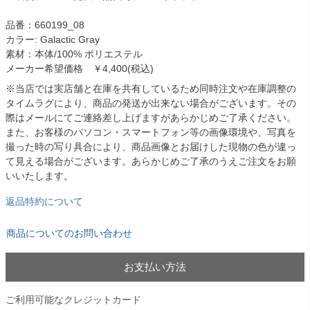
品番：660199_08
カラー: Galactic Gray
素材：本体/100% ポリエステル
メーカー希望価格 ￥4,400(税込)
※当店では実店舗と在庫を共有しているため同時注文や在庫調整の
タイムラグにより、商品の発送が出来ない場合がございます。その
際はメールにてご連絡差し上げますがあらかじめご了承ください。
また、お客様のパソコン・スマートフォン等の画像環境や、写真を
撮った時の写り具合により、商品画像とお届けした現物の色が違っ
て見える場合がございます。あらかじめご了承のうえご注文をお願
いいたします。
返品特約について
商品についてのお問い合わせ
お支払い方法
ご利用可能なクレジットカード