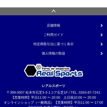
店舗情報
ご利用ガイド
特定商取引法に基づく表示
個人情報の取扱
レアルスポーツ
〒399-0007 松本市石芝3-3-1コア石芝1F / TEL: 0263-87-7241
【営業時間】平日11:00 〜 20:00 土日祝10:00 〜 20:00
オンラインショップ（一般商品）【営業時間】平日11:00 〜 17:00