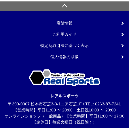
店舗情報
ご利用ガイド
特定商取引法に基づく表示
個人情報の取扱
レアルスポーツ
〒399-0007 松本市石芝3-3-1コア石芝1F / TEL: 0263-87-7241
【営業時間】平日11:00 〜 20:00 土日祝10:00 〜 20:00
オンラインショップ（一般商品）【営業時間】平日11:00 〜 17:00
【定休日】毎週火曜日（祝日除く）