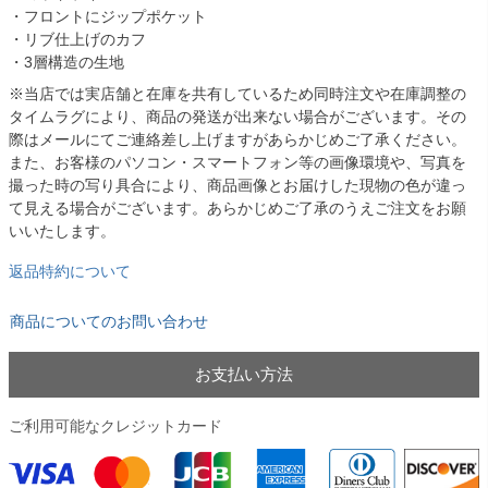
・フロントにジップポケット
・リブ仕上げのカフ
・3層構造の生地
※当店では実店舗と在庫を共有しているため同時注文や在庫調整の
タイムラグにより、商品の発送が出来ない場合がございます。その
際はメールにてご連絡差し上げますがあらかじめご了承ください。
また、お客様のパソコン・スマートフォン等の画像環境や、写真を
撮った時の写り具合により、商品画像とお届けした現物の色が違っ
て見える場合がございます。あらかじめご了承のうえご注文をお願
いいたします。
返品特約について
商品についてのお問い合わせ
お支払い方法
ご利用可能なクレジットカード