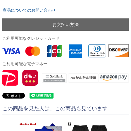
商品についてのお問い合わせ
お支払い方法
ご利用可能なクレジットカード
ご利用可能な電子マネー
この商品を見た人は、この商品も見ています