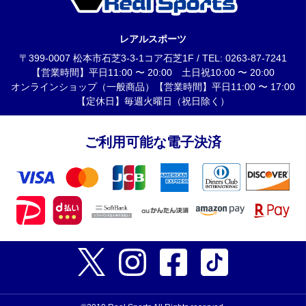
レアルスポーツ
〒399-0007 松本市石芝3-3-1コア石芝1F / TEL: 0263-87-7241
【営業時間】平日11:00 〜 20:00 土日祝10:00 〜 20:00
オンラインショップ（一般商品）【営業時間】平日11:00 〜 17:00
【定休日】毎週火曜日（祝日除く）
ご利用可能な電子決済