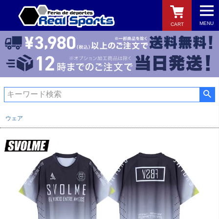
MENU
CART
検索
ウェア