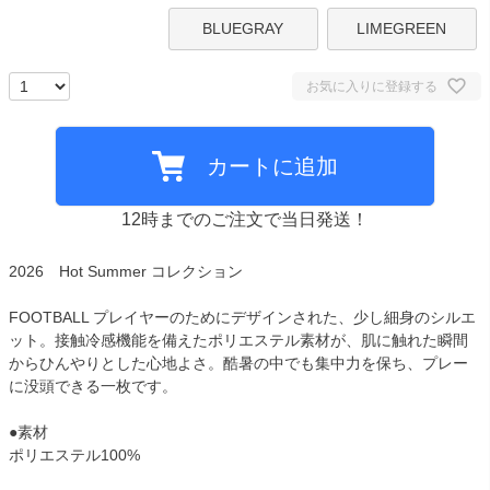
BLUEGRAY
LIMEGREEN
お気に入りに登録する
カートに追加
12時までのご注文で当日発送！
2026 Hot Summer コレクション
FOOTBALL プレイヤーのためにデザインされた、少し細身のシルエ
ット。接触冷感機能を備えたポリエステル素材が、肌に触れた瞬間
からひんやりとした心地よさ。酷暑の中でも集中力を保ち、プレー
に没頭できる一枚です。
●素材
ポリエステル100%