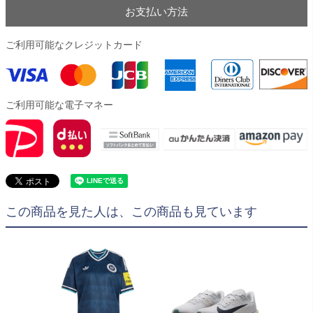
お支払い方法
ご利用可能なクレジットカード
ご利用可能な電子マネー
この商品を見た人は、この商品も見ています