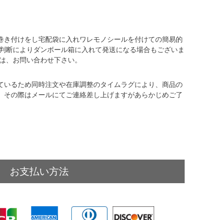
巻き付けをし宅配袋に入れワレモノシールを付けての簡易的
店判断によりダンボール箱に入れて発送になる場合もございま
合は、お問い合わせ下さい。
ているため同時注文や在庫調整のタイムラグにより、商品の
。その際はメールにてご連絡差し上げますがあらかじめご了
お支払い方法