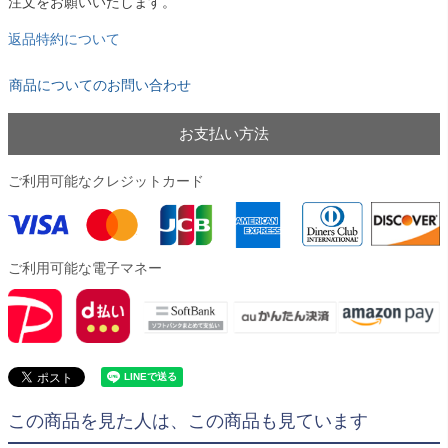
注文をお願いいたします。
返品特約について
商品についてのお問い合わせ
お支払い方法
ご利用可能なクレジットカード
ご利用可能な電子マネー
この商品を見た人は、この商品も見ています