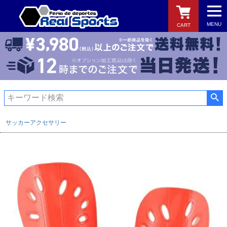
MENU
CART
検索
サッカーアクセサリー