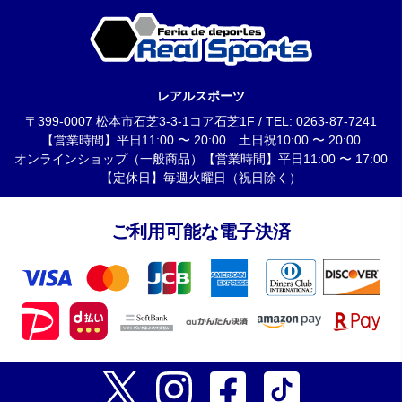
レアルスポーツ
〒399-0007 松本市石芝3-3-1コア石芝1F / TEL: 0263-87-7241
【営業時間】平日11:00 〜 20:00 土日祝10:00 〜 20:00
オンラインショップ（一般商品）【営業時間】平日11:00 〜 17:00
【定休日】毎週火曜日（祝日除く）
ご利用可能な電子決済