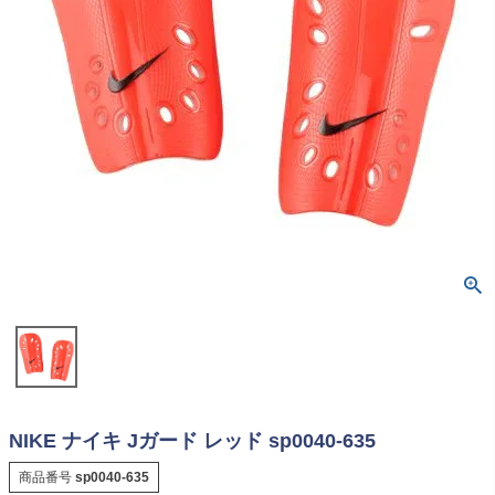
NIKE ナイキ Jガード レッド sp0040-635
商品番号
sp0040-635