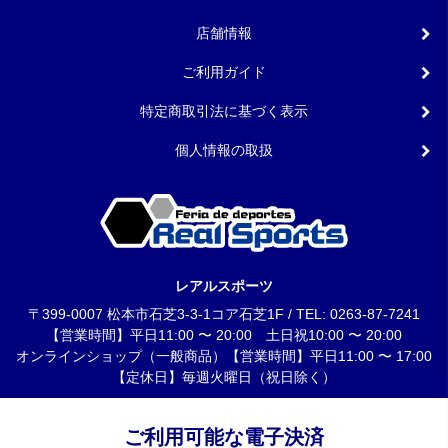
店舗情報
ご利用ガイド
特定商取引法に基づく表示
個人情報の取扱
レアルスポーツ
〒399-0007 松本市石芝3-3-1コア石芝1F / TEL: 0263-87-7241
【営業時間】平日11:00 〜 20:00 土日祝10:00 〜 20:00
オンラインショップ（一般商品）【営業時間】平日11:00 〜 17:00
【定休日】毎週火曜日（祝日除く）
ご利用可能な電子決済