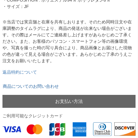
・COMPOSITION : ポリエステル94％ ポリウレタン6％
・サイズ：JF
※当店では実店舗と在庫を共有しおります。そのため同時注文や在
庫調整のタイムラグにより、商品の発送が出来ない場合がございま
す。その際はメールにてご連絡差し上げますがあらかじめご了承く
ださい。また、お客様のパソコン・スマートフォン等の画像環境
や、写真を撮った時の写り具合により、商品画像とお届けした現物
の色が違って見える場合がございます。あらかじめご了承のうえご
注文をお願いいたします。
返品特約について
商品についてのお問い合わせ
お支払い方法
ご利用可能なクレジットカード