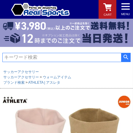
MENU
CART
検索
サッカーアクセサリー
サッカーアクセサリー
ウォームアイテム
ブランド検索
ATHLETA | アスレタ