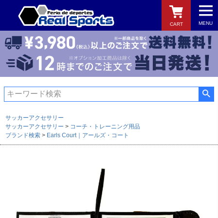
MENU
CART
検索
サッカーアクセサリー
サッカーアクセサリー
コーチ・トレーニング用品
ブランド検索
Earls Court｜アールズ・コート