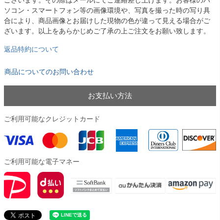
ございます。その際はメールにてご連絡差し上げます。お客様のパ
ソコン・スマートフォン等の画像環境や、写真を撮った時の写り具
合により、商品画像とお届けした現物の色が違って見える場合がご
ざいます。以上をあらかじめご了承の上ご注文をお願い致します。
返品特約について
商品についてのお問い合わせ
お支払い方法
ご利用可能なクレジットカード
ご利用可能な電子マネー