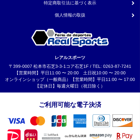
特定商取引法に基づく表示
個人情報の取扱
レアルスポーツ
〒399-0007 松本市石芝3-3-1コア石芝1F / TEL: 0263-87-7241
【営業時間】平日11:00 〜 20:00 土日祝10:00 〜 20:00
オンラインショップ（一般商品）【営業時間】平日11:00 〜 17:00
【定休日】毎週火曜日（祝日除く）
ご利用可能な電子決済