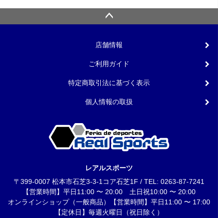
店舗情報
ご利用ガイド
特定商取引法に基づく表示
個人情報の取扱
レアルスポーツ
〒399-0007 松本市石芝3-3-1コア石芝1F / TEL: 0263-87-7241
【営業時間】平日11:00 〜 20:00 土日祝10:00 〜 20:00
オンラインショップ（一般商品）【営業時間】平日11:00 〜 17:00
【定休日】毎週火曜日（祝日除く）