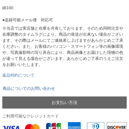
綿100
●追跡可能メール便 対応可
※当店では実店舗と在庫を共有しております。そのため同時注文や
在庫調整のタイムラグにより、商品の発送が出来ない場合がござい
ます。その際はメールにてご連絡差し上げますがあらかじめご了承
ください。また、お客様のパソコン・スマートフォン等の画像環境
や、写真撮影時の写り具合により、商品画像とお届けした現物の色
が違って見える場合がございます。あらかじめご了承のうえご注文
をお願いいたします。
返品特約について
商品についてのお問い合わせ
お支払い方法
ご利用可能なクレジットカード