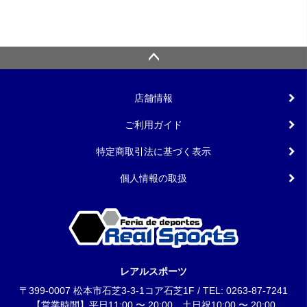
¥
5,540
店舗情報
ご利用ガイド
特定商取引法に基づく表示
個人情報の取扱
レアルスポーツ
〒399-0007 松本市石芝3-3-1コア石芝1F / TEL: 0263-87-7241
【営業時間】平日11:00 〜 20:00 土日祝10:00 〜 20:00