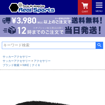
MENU
CART
検索
サッカーアクセサリー
サッカーアクセサリー
アクセサリー
ブランド検索
NIKE｜ナイキ