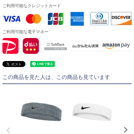
ご利用可能なクレジットカード
ご利用可能な電子マネー
この商品を見た人は、この商品も見ています