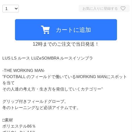
お気に入りに登録する
カートに追加
12時までのご注文で当日発送！
LUS LS ルース LUZeSOMBRA ルースイソンブラ
-THE WORKING MAN-
”FOOTBALL のフィールドで働いているWORKING MANにスポット
を当て
その人達の考え方・生き方を発信していくカテゴリー”
グリップ付きフィールドグローブ。
冬のトレーニングなど必須アイテムです。
□素材
ポリエステル86％