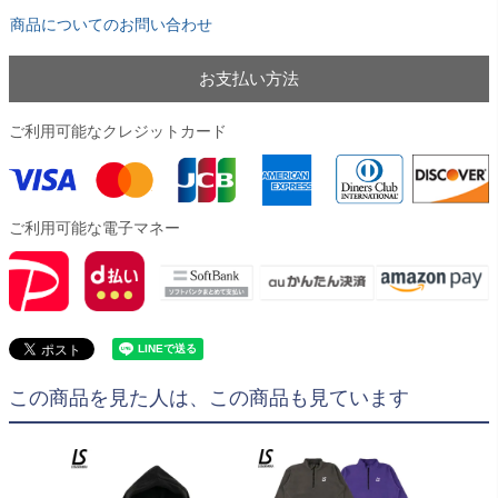
商品についてのお問い合わせ
お支払い方法
ご利用可能なクレジットカード
ご利用可能な電子マネー
この商品を見た人は、この商品も見ています