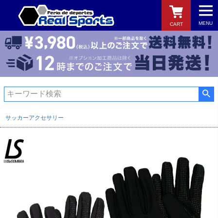
MENU
CART
検索
サッカーアクセサリー