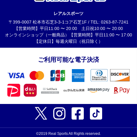
レアルスポーツ
〒399-0007 松本市石芝3-3-1コア石芝1F / TEL: 0263-87-7241
【営業時間】平日11:00 〜 20:00 土日祝10:00 〜 20:00
オンラインショップ（一般商品）【営業時間】平日11:00 〜 17:00
【定休日】毎週火曜日（祝日除く）
ご利用可能な電子決済
©2019 Real Sports All Rights reserved.