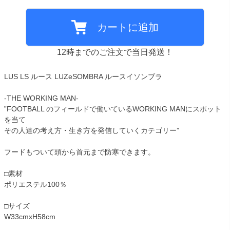
カートに追加
12時までのご注文で当日発送！
LUS LS ルース LUZeSOMBRA ルースイソンブラ
-THE WORKING MAN-
”FOOTBALL のフィールドで働いているWORKING MANにスポット
を当て
その人達の考え方・生き方を発信していくカテゴリー”
フードもついて頭から首元まで防寒できます。
□素材
ポリエステル100％
□サイズ
W33cmxH58cm