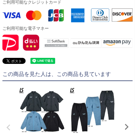
ご利用可能なクレジットカード
ご利用可能な電子マネー
この商品を見た人は、この商品も見ています