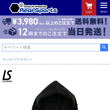
MENU
CART
検索
サッカーアクセサリー