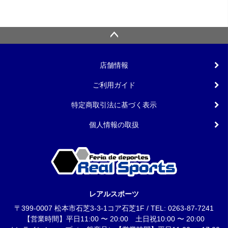
店舗情報
ご利用ガイド
特定商取引法に基づく表示
個人情報の取扱
レアルスポーツ
〒399-0007 松本市石芝3-3-1コア石芝1F / TEL: 0263-87-7241
【営業時間】平日11:00 〜 20:00 土日祝10:00 〜 20:00