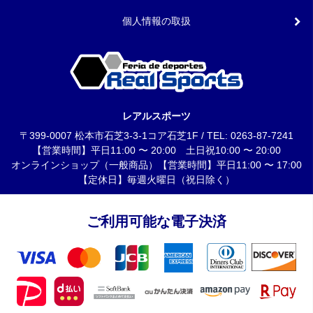
個人情報の取扱
レアルスポーツ
〒399-0007 松本市石芝3-3-1コア石芝1F / TEL: 0263-87-7241
【営業時間】平日11:00 〜 20:00 土日祝10:00 〜 20:00
オンラインショップ（一般商品）【営業時間】平日11:00 〜 17:00
【定休日】毎週火曜日（祝日除く）
ご利用可能な電子決済