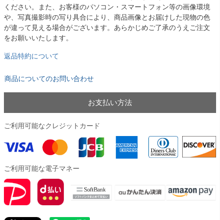
ください。また、お客様のパソコン・スマートフォン等の画像環境
や、写真撮影時の写り具合により、商品画像とお届けした現物の色
が違って見える場合がございます。あらかじめご了承のうえご注文
をお願いいたします。
返品特約について
商品についてのお問い合わせ
お支払い方法
ご利用可能なクレジットカード
ご利用可能な電子マネー