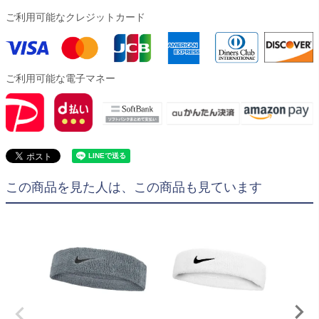
ご利用可能なクレジットカード
ご利用可能な電子マネー
この商品を見た人は、この商品も見ています