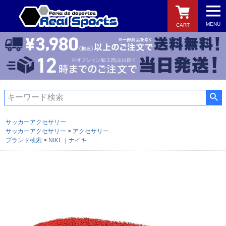
MENU
CART
検索
サッカーアクセサリー
サッカーアクセサリー
アクセサリー
ブランド検索
NIKE｜ナイキ