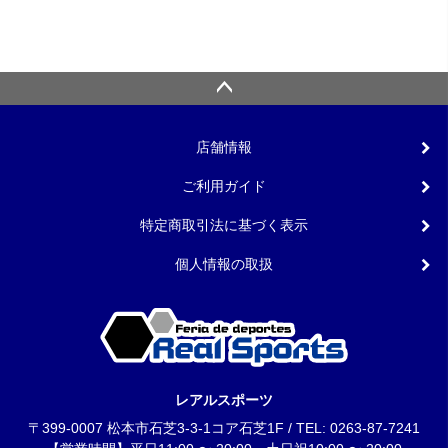
¥
5,340
店舗情報
ご利用ガイド
特定商取引法に基づく表示
個人情報の取扱
レアルスポーツ
〒399-0007 松本市石芝3-3-1コア石芝1F / TEL: 0263-87-7241