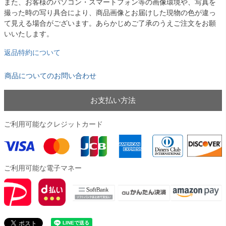
また、お客様のパソコン・スマートフォン等の画像環境や、写真を
撮った時の写り具合により、商品画像とお届けした現物の色が違っ
て見える場合がございます。あらかじめご了承のうえご注文をお願
いいたします。
返品特約について
商品についてのお問い合わせ
お支払い方法
ご利用可能なクレジットカード
ご利用可能な電子マネー