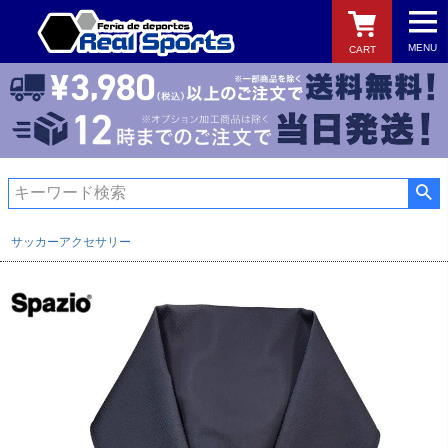
MENU
CART
検索
サッカーアクセサリー