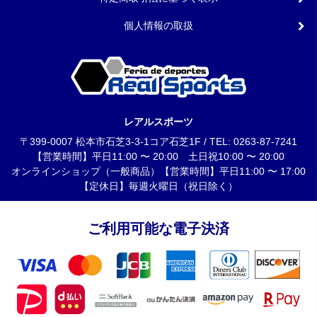
個人情報の取扱
レアルスポーツ
〒399-0007 松本市石芝3-3-1コア石芝1F / TEL: 0263-87-7241
【営業時間】平日11:00 〜 20:00 土日祝10:00 〜 20:00
オンラインショップ（一般商品）【営業時間】平日11:00 〜 17:00
【定休日】毎週火曜日（祝日除く）
ご利用可能な電子決済