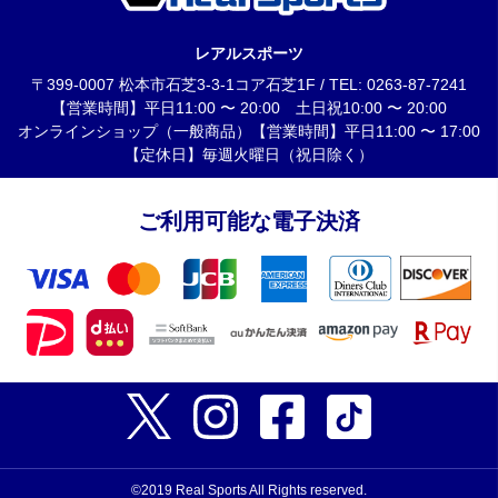
レアルスポーツ
〒399-0007 松本市石芝3-3-1コア石芝1F / TEL: 0263-87-7241
【営業時間】平日11:00 〜 20:00 土日祝10:00 〜 20:00
オンラインショップ（一般商品）【営業時間】平日11:00 〜 17:00
【定休日】毎週火曜日（祝日除く）
ご利用可能な電子決済
©2019 Real Sports All Rights reserved.