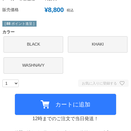
¥
8,800
販売価格
税込
[
88
ポイント進呈 ]
カラー
BLACK
KHAKI
WASHNAVY
お気に入りに登録する
カートに追加
12時までのご注文で当日発送！