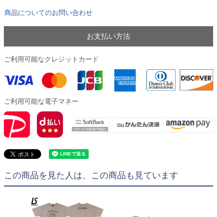
商品についてのお問い合わせ
お支払い方法
ご利用可能なクレジットカード
ご利用可能な電子マネー
この商品を見た人は、この商品も見ています