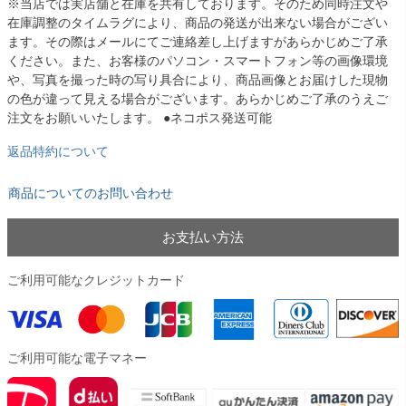
※当店では実店舗と在庫を共有しております。そのため同時注文や
在庫調整のタイムラグにより、商品の発送が出来ない場合がござい
ます。その際はメールにてご連絡差し上げますがあらかじめご了承
ください。また、お客様のパソコン・スマートフォン等の画像環境
や、写真を撮った時の写り具合により、商品画像とお届けした現物
の色が違って見える場合がございます。あらかじめご了承のうえご
注文をお願いいたします。 ●ネコポス発送可能
返品特約について
商品についてのお問い合わせ
お支払い方法
ご利用可能なクレジットカード
ご利用可能な電子マネー