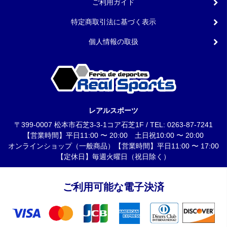
ご利用ガイド
特定商取引法に基づく表示
個人情報の取扱
レアルスポーツ
〒399-0007 松本市石芝3-3-1コア石芝1F / TEL: 0263-87-7241
【営業時間】平日11:00 〜 20:00 土日祝10:00 〜 20:00
オンラインショップ（一般商品）【営業時間】平日11:00 〜 17:00
【定休日】毎週火曜日（祝日除く）
ご利用可能な電子決済