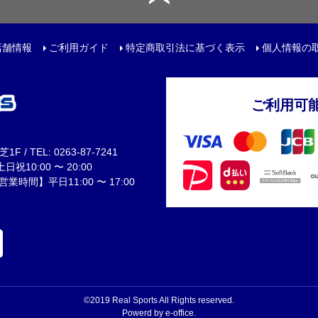
ット
店舗情報
ご利用ガイド
特定商取引法に基づく表示
個人情報の
ご利用可
用品
 / TEL: 0263-87-7241
祝10:00 〜 20:00
間】平日11:00 〜 17:00
©2019 Real Sports All Rights reserved.
Powerd by e-office.