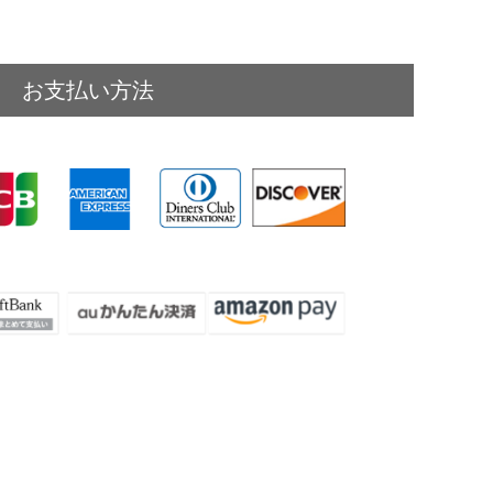
お支払い方法