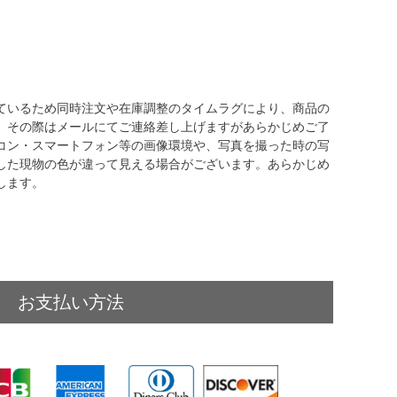
ているため同時注文や在庫調整のタイムラグにより、商品の
。その際はメールにてご連絡差し上げますがあらかじめご了
コン・スマートフォン等の画像環境や、写真を撮った時の写
した現物の色が違って見える場合がございます。あらかじめ
します。
お支払い方法