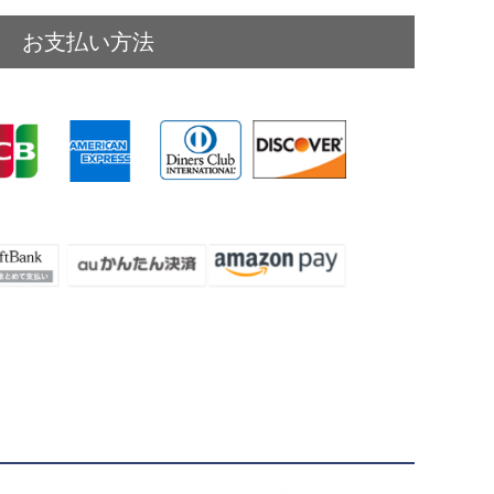
お支払い方法