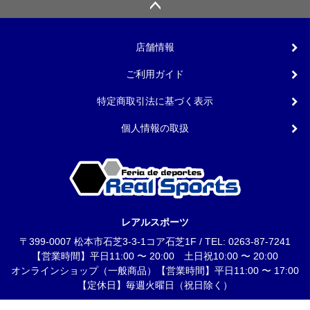
店舗情報
ご利用ガイド
特定商取引法に基づく表示
個人情報の取扱
レアルスポーツ
〒399-0007 松本市石芝3-3-1コア石芝1F / TEL: 0263-87-7241
【営業時間】平日11:00 〜 20:00 土日祝10:00 〜 20:00
オンラインショップ（一般商品）【営業時間】平日11:00 〜 17:00
【定休日】毎週火曜日（祝日除く）