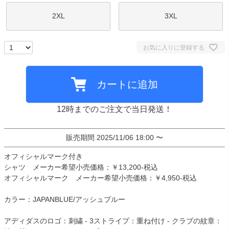
2XL
3XL
お気に入りに登録する
カートに追加
12時までのご注文で当日発送！
販売期間
2025/11/06 18:00
〜
オフィシャルマーク付き
シャツ メーカー希望小売価格：￥13,200-税込
オフィシャルマーク メーカー希望小売価格：￥4,950-税込
カラー：JAPANBLUE/アッシュブルー
アディダスのロゴ：刺繍 - 3ストライプ：重ね付け - クラブの紋章：