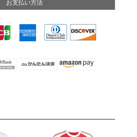
お支払い方法