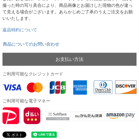
撮った時の写り具合により、商品画像とお届けした現物の色が違っ
て見える場合がございます。あらかじめご了承のうえご注文をお願
いいたします。
返品特約について
商品についてのお問い合わせ
お支払い方法
ご利用可能なクレジットカード
ご利用可能な電子マネー