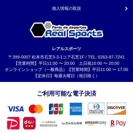
個人情報の取扱
レアルスポーツ
〒399-0007 松本市石芝3-3-1コア石芝1F / TEL: 0263-87-7241
【営業時間】平日11:00 〜 20:00 土日祝10:00 〜 20:00
オンラインショップ（一般商品）【営業時間】平日11:00 〜 17:00
【定休日】毎週火曜日（祝日除く）
ご利用可能な電子決済