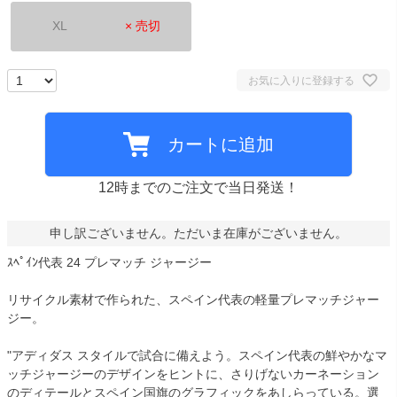
XL
× 売切
お気に入りに登録する
カートに追加
12時までのご注文で当日発送！
申し訳ございません。ただいま在庫がございません。
ｽﾍﾟｲﾝ代表 24 プレマッチ ジャージー
リサイクル素材で作られた、スペイン代表の軽量プレマッチジャー
ジー。
"アディダス スタイルで試合に備えよう。スペイン代表の鮮やかなマ
ッチジャージーのデザインをヒントに、さりげないカーネーション
のディテールとスペイン国旗のグラフィックをあしらっている。選