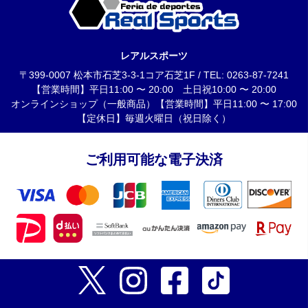
レアルスポーツ
〒399-0007 松本市石芝3-3-1コア石芝1F / TEL: 0263-87-7241
【営業時間】平日11:00 〜 20:00 土日祝10:00 〜 20:00
オンラインショップ（一般商品）【営業時間】平日11:00 〜 17:00
【定休日】毎週火曜日（祝日除く）
ご利用可能な電子決済