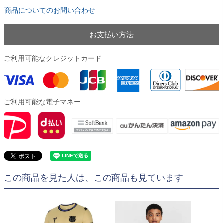
商品についてのお問い合わせ
お支払い方法
ご利用可能なクレジットカード
ご利用可能な電子マネー
この商品を見た人は、この商品も見ています