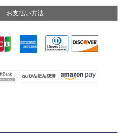
お支払い方法