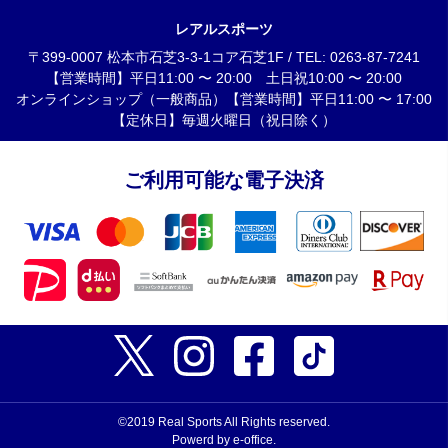
レアルスポーツ
〒399-0007 松本市石芝3-3-1コア石芝1F / TEL: 0263-87-7241
【営業時間】平日11:00 〜 20:00 土日祝10:00 〜 20:00
オンラインショップ（一般商品）【営業時間】平日11:00 〜 17:00
【定休日】毎週火曜日（祝日除く）
ご利用可能な電子決済
©2019 Real Sports All Rights reserved.
Powerd by e-office.