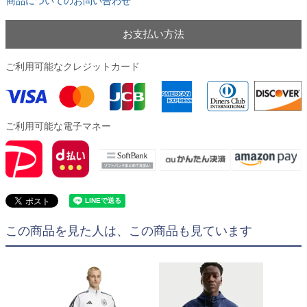
商品についてのお問い合わせ
お支払い方法
ご利用可能なクレジットカード
ご利用可能な電子マネー
この商品を見た人は、この商品も見ています