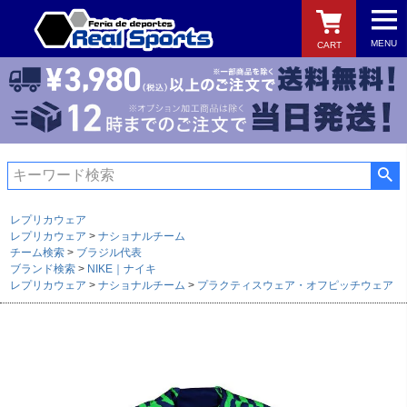
MENU
CART
検索
レプリカウェア
レプリカウェア
ナショナルチーム
チーム検索
ブラジル代表
ブランド検索
NIKE｜ナイキ
レプリカウェア
ナショナルチーム
プラクティスウェア・オフピッチウェア