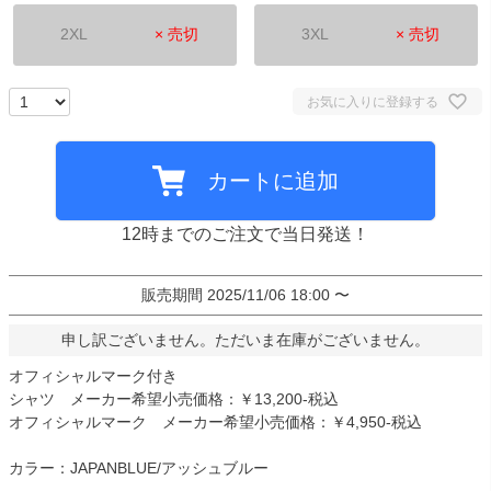
2XL
× 売切
3XL
× 売切
お気に入りに登録する
カートに追加
12時までのご注文で当日発送！
販売期間
2025/11/06 18:00
〜
申し訳ございません。ただいま在庫がございません。
オフィシャルマーク付き
シャツ メーカー希望小売価格：￥13,200-税込
オフィシャルマーク メーカー希望小売価格：￥4,950-税込
カラー：JAPANBLUE/アッシュブルー