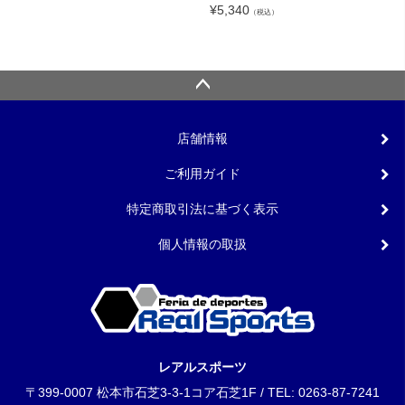
¥
5,340
（税込）
店舗情報
ご利用ガイド
特定商取引法に基づく表示
個人情報の取扱
レアルスポーツ
〒399-0007 松本市石芝3-3-1コア石芝1F / TEL: 0263-87-7241