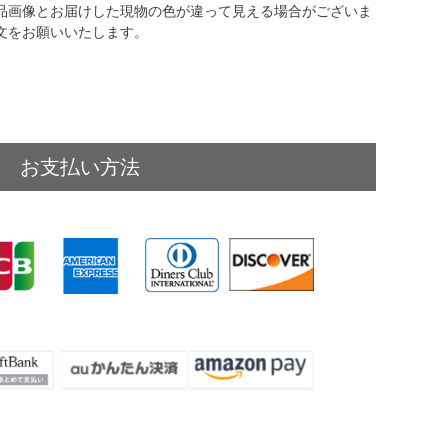
品画像とお届けした現物の色が違って見える場合がございま
文をお願いいたします。
お支払い方法