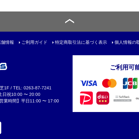
ット
店舗情報
ご利用ガイド
特定商取引法に基づく表示
個人情報の
用品
ご利用可
 / TEL: 0263-87-7241
祝10:00 〜 20:00
間】平日11:00 〜 17:00