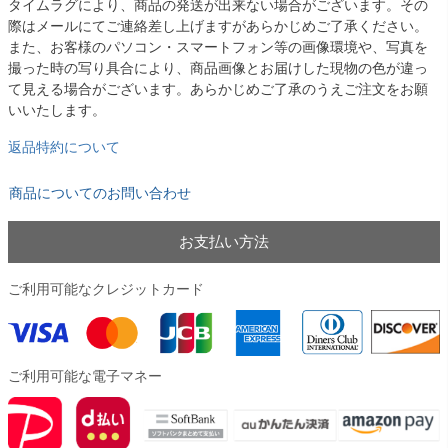
タイムラグにより、商品の発送が出来ない場合がございます。その
際はメールにてご連絡差し上げますがあらかじめご了承ください。
また、お客様のパソコン・スマートフォン等の画像環境や、写真を
撮った時の写り具合により、商品画像とお届けした現物の色が違っ
て見える場合がございます。あらかじめご了承のうえご注文をお願
いいたします。
返品特約について
商品についてのお問い合わせ
お支払い方法
ご利用可能なクレジットカード
ご利用可能な電子マネー