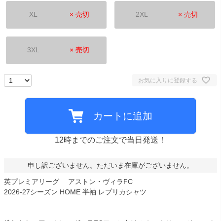
XL
× 売切
2XL
× 売切
3XL
× 売切
お気に入りに登録する
カートに追加
12時までのご注文で当日発送！
申し訳ございません。ただいま在庫がございません。
英プレミアリーグ アストン・ヴィラFC
2026-27シーズン HOME 半袖 レプリカシャツ