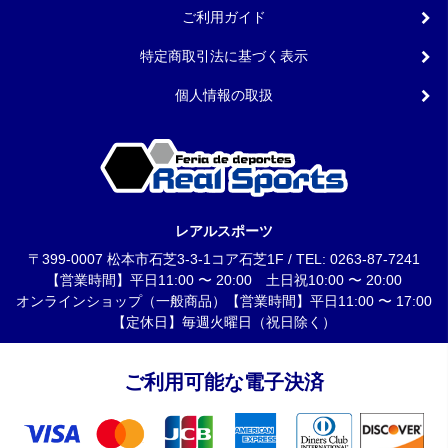
ご利用ガイド
特定商取引法に基づく表示
個人情報の取扱
レアルスポーツ
〒399-0007 松本市石芝3-3-1コア石芝1F / TEL: 0263-87-7241
【営業時間】平日11:00 〜 20:00 土日祝10:00 〜 20:00
オンラインショップ（一般商品）【営業時間】平日11:00 〜 17:00
【定休日】毎週火曜日（祝日除く）
ご利用可能な電子決済