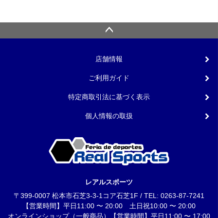
店舗情報
ご利用ガイド
特定商取引法に基づく表示
個人情報の取扱
レアルスポーツ
〒399-0007 松本市石芝3-3-1コア石芝1F / TEL: 0263-87-7241
【営業時間】平日11:00 〜 20:00 土日祝10:00 〜 20:00
オンラインショップ（一般商品）【営業時間】平日11:00 〜 17:00