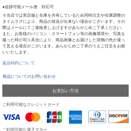
●追跡可能メール便 対応可
※当店では実店舗と在庫を共有しているため同時注文や在庫調整の
タイムラグにより、商品の発送が出来ない場合がございます。その
際はメールにてご連絡差し上げますがあらかじめご了承ください。
また、お客様のパソコン・スマートフォン等の画像環境や、写真を
撮った時の写り具合により、商品画像とお届けした現物の色が違っ
て見える場合がございます。あらかじめご了承のうえご注文をお願
いいたします。
返品特約について
商品についてのお問い合わせ
お支払い方法
ご利用可能なクレジットカード
ご利用可能な電子マネー