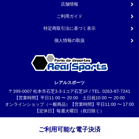
店舗情報
ご利用ガイド
特定商取引法に基づく表示
個人情報の取扱
レアルスポーツ
〒399-0007 松本市石芝3-3-1コア石芝1F / TEL: 0263-87-7241
【営業時間】平日11:00 〜 20:00 土日祝10:00 〜 20:00
オンラインショップ（一般商品）【営業時間】平日11:00 〜 17:00
【定休日】毎週火曜日（祝日除く）
ご利用可能な電子決済