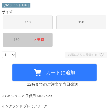
[
92
ポイント進呈 ]
サイズ
140
150
160
× 売切
お気に入りに登録する
カートに追加
12時までのご注文で当日発送！
JR Jr ジュニア 子供用 KIDS Kids
イングランド プレミアリーグ