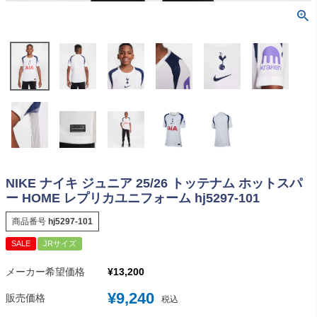
NIKE ナイキ ジュニア 25/26 トッテナム ホットスパ
ー HOME レプリカユニフォーム hj5297-101
商品番号
hj5297-101
SALE
JRサイズ
メーカー希望価格
¥
13,200
¥
9,240
販売価格
税込