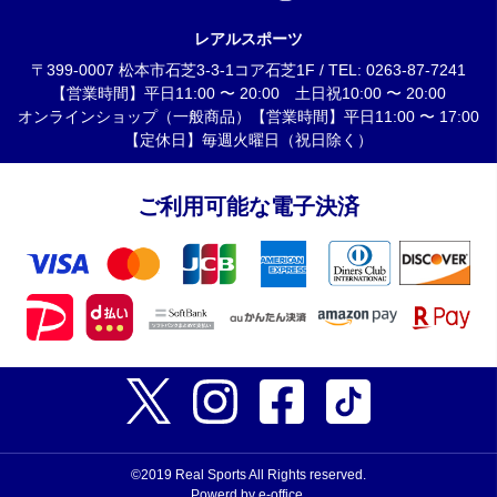
レアルスポーツ
〒399-0007 松本市石芝3-3-1コア石芝1F / TEL: 0263-87-7241
【営業時間】平日11:00 〜 20:00 土日祝10:00 〜 20:00
オンラインショップ（一般商品）【営業時間】平日11:00 〜 17:00
【定休日】毎週火曜日（祝日除く）
ご利用可能な電子決済
©2019 Real Sports All Rights reserved.
Powerd by e-office.