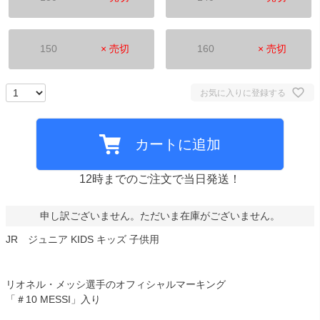
150
× 売切
160
× 売切
お気に入りに登録する
カートに追加
12時までのご注文で当日発送！
申し訳ございません。ただいま在庫がございません。
JR ジュニア KIDS キッズ 子供用
リオネル・メッシ選手のオフィシャルマーキング
「＃10 MESSI」入り