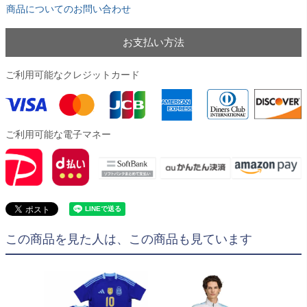
商品についてのお問い合わせ
お支払い方法
ご利用可能なクレジットカード
ご利用可能な電子マネー
この商品を見た人は、この商品も見ています