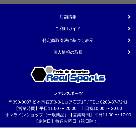
店舗情報
ご利用ガイド
特定商取引法に基づく表示
個人情報の取扱
レアルスポーツ
〒399-0007 松本市石芝3-3-1コア石芝1F / TEL: 0263-87-7241
【営業時間】平日11:00 〜 20:00 土日祝10:00 〜 20:00
オンラインショップ（一般商品）【営業時間】平日11:00 〜 17:00
【定休日】毎週火曜日（祝日除く）