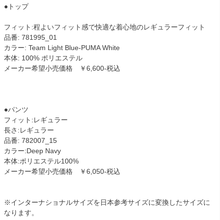
●トップ
フィット:程よいフィット感で快適な着心地のレギュラーフィット
品番: 781995_01
カラー: Team Light Blue-PUMA White
本体: 100% ポリエステル
メーカー希望小売価格 ￥6,600-税込
●パンツ
フィット:レギュラー
長さ:レギュラー
品番: 782007_15
カラー:Deep Navy
本体:ポリエステル100%
メーカー希望小売価格 ￥6,050-税込
※インターナショナルサイズを日本参考サイズに変換したサイズに
なります。