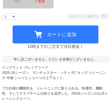
164
× 売切
お気に入りに登録する
カートに追加
12時までのご注文で当日発送！
申し訳ございません。ただいま在庫がございません。
イングランド プレミアリーグ
2025-26シーズン マンチェスター・シティ FC キッズ トレーニン
グ 半袖 シャツとショーツの上下セット。
プロ仕様の機能性を、トレーニングに取り入れる。快適性、機動
性、そしてクラブチームの誇りを追求した、25/26シーズンの公式ト
レーニングスーツ。