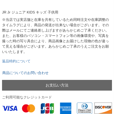
JR Jr ジュニア KIDS キッズ 子供用
※当店では実店舗と在庫を共有しているため同時注文や在庫調整の
タイムラグにより、商品の発送が出来ない場合がございます。その
際はメールにてご連絡差し上げますがあらかじめご了承ください。
また、お客様のパソコン・スマートフォン等の画像環境や、写真を
撮った時の写り具合により、商品画像とお届けした現物の色が違っ
て見える場合がございます。あらかじめご了承のうえご注文をお願
いいたします。
返品特約について
商品についてのお問い合わせ
お支払い方法
ご利用可能なクレジットカード