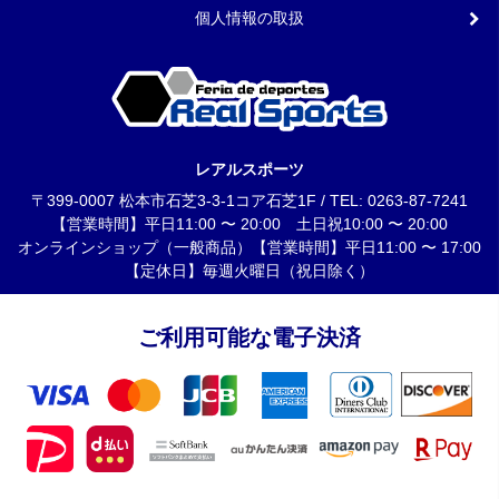
個人情報の取扱
レアルスポーツ
〒399-0007 松本市石芝3-3-1コア石芝1F / TEL: 0263-87-7241
【営業時間】平日11:00 〜 20:00 土日祝10:00 〜 20:00
オンラインショップ（一般商品）【営業時間】平日11:00 〜 17:00
【定休日】毎週火曜日（祝日除く）
ご利用可能な電子決済