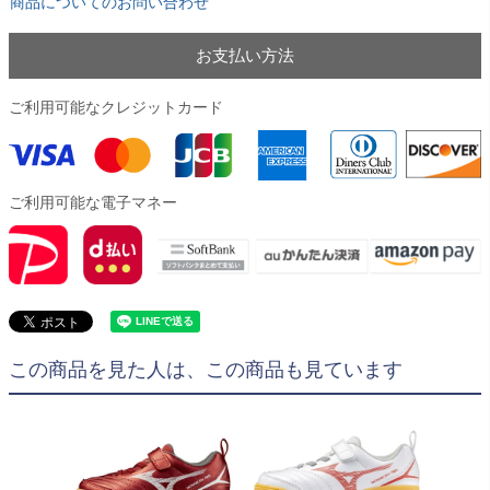
商品についてのお問い合わせ
お支払い方法
ご利用可能なクレジットカード
ご利用可能な電子マネー
この商品を見た人は、この商品も見ています