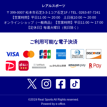
レアルスポーツ
〒399-0007 松本市石芝3-3-1コア石芝1F / TEL: 0263-87-7241
【営業時間】平日11:00 〜 20:00 土日祝10:00 〜 20:00
オンラインショップ（一般商品）【営業時間】平日11:00 〜 17:00
【定休日】毎週火曜日（祝日除く）
ご利用可能な電子決済
©2019 Real Sports All Rights reserved.
Powerd by e-office.