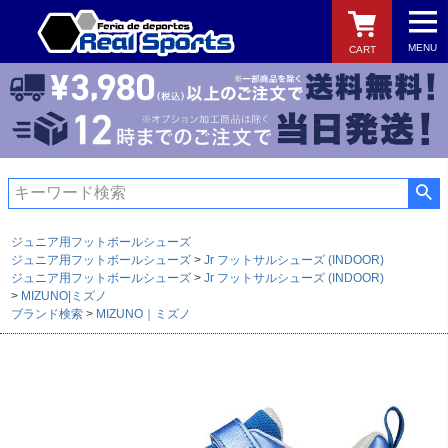
MENU
CART
検索
ジュニア用フットボールシューズ
ジュニア用フットボールシューズ
Jr フットサルシューズ (INDOOR)
ジュニア用フットボールシューズ
Jr フットサルシューズ (INDOOR)
MIZUNO|ミズノ
ブランド検索
MIZUNO｜ミズノ