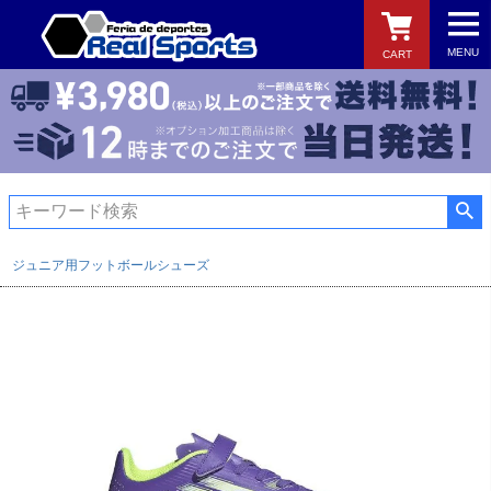
MENU
CART
検索
ジュニア用フットボールシューズ