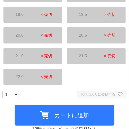
19.0
× 売切
19.5
× 売切
20.0
× 売切
20.5
× 売切
21.0
× 売切
21.5
× 売切
22.0
× 売切
お気に入りに登録する
カートに追加