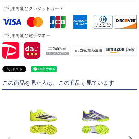
ご利用可能なクレジットカード
ご利用可能な電子マネー
この商品を見た人は、この商品も見ています