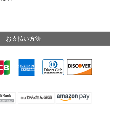
お支払い方法