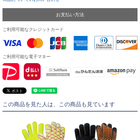
お支払い方法
ご利用可能なクレジットカード
ご利用可能な電子マネー
この商品を見た人は、この商品も見ています