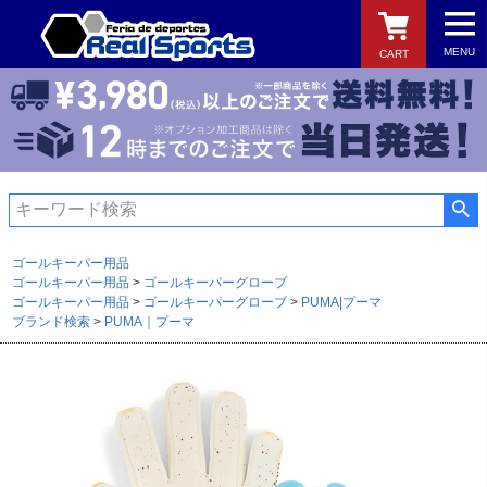
MENU
CART
検索
ゴールキーパー用品
ゴールキーパー用品
ゴールキーパーグローブ
ゴールキーパー用品
ゴールキーパーグローブ
PUMA|プーマ
ブランド検索
PUMA｜プーマ