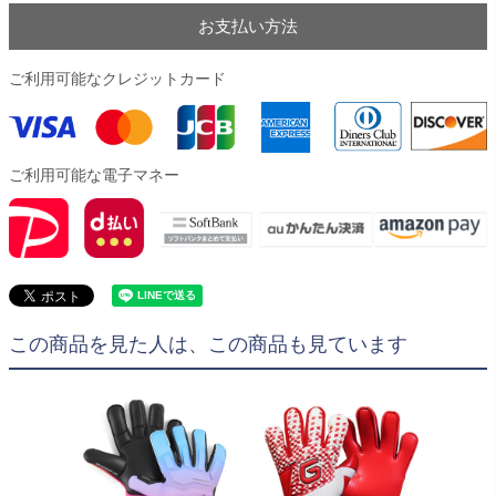
お支払い方法
ご利用可能なクレジットカード
ご利用可能な電子マネー
この商品を見た人は、この商品も見ています