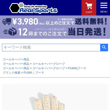
MENU
CART
検索
ゴールキーパー用品
ゴールキーパー用品
ゴールキーパーグローブ
ゴールキーパー用品
ゴールキーパーグローブ
PUMA|プーマ
ブランド検索
PUMA｜プーマ