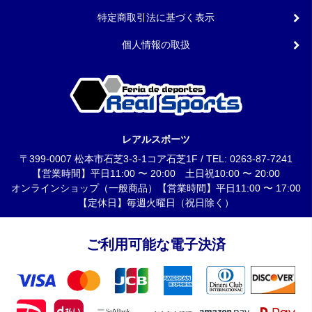
特定商取引法に基づく表示
個人情報の取扱
レアルスポーツ
〒399-0007 松本市石芝3-3-1コア石芝1F / TEL: 0263-87-7241
【営業時間】平日11:00 〜 20:00 土日祝10:00 〜 20:00
オンラインショップ（一般商品）【営業時間】平日11:00 〜 17:00
【定休日】毎週火曜日（祝日除く）
ご利用可能な電子決済