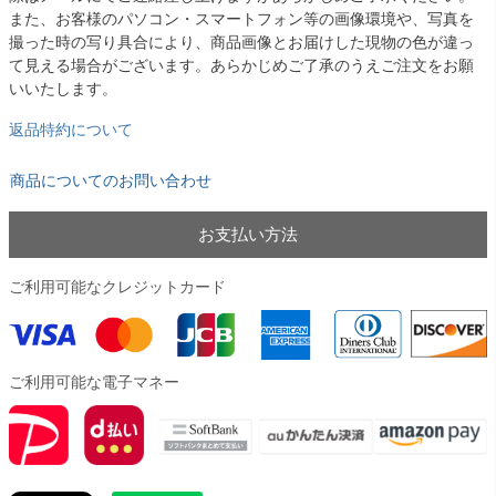
また、お客様のパソコン・スマートフォン等の画像環境や、写真を
撮った時の写り具合により、商品画像とお届けした現物の色が違っ
て見える場合がございます。あらかじめご了承のうえご注文をお願
いいたします。
返品特約について
商品についてのお問い合わせ
お支払い方法
ご利用可能なクレジットカード
ご利用可能な電子マネー