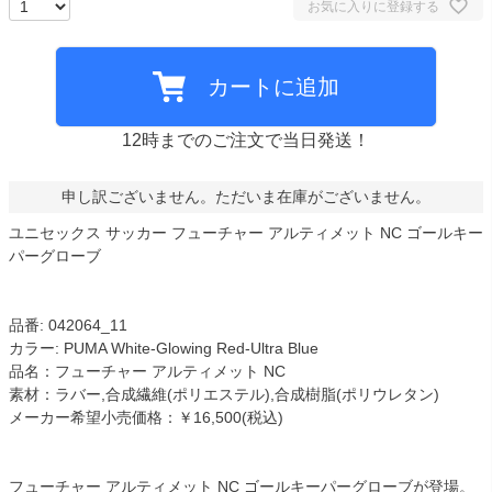
お気に入りに登録する
カートに追加
12時までのご注文で当日発送！
申し訳ございません。ただいま在庫がございません。
ユニセックス サッカー フューチャー アルティメット NC ゴールキー
パーグローブ
品番: 042064_11
カラー: PUMA White-Glowing Red-Ultra Blue
品名：フューチャー アルティメット NC
素材：ラバー,合成繊維(ポリエステル),合成樹脂(ポリウレタン)
メーカー希望小売価格：￥16,500(税込)
フューチャー アルティメット NC ゴールキーパーグローブが登場。